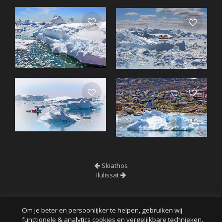
Skiathos
Ilulissat
Om je beter en persoonlijker te helpen, gebruiken wij
functionele & analytics cookies en vergelijkbare technieken.