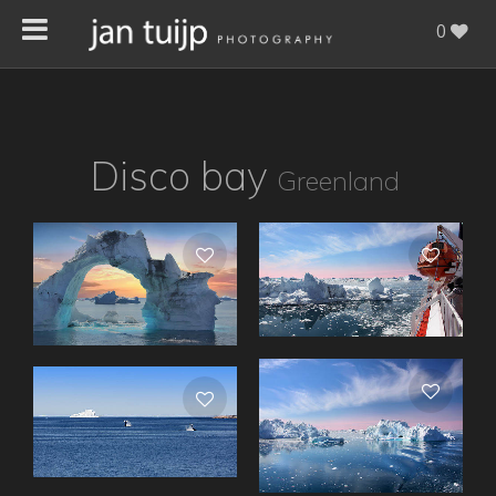
0
Disco bay
Greenland