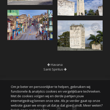
Havana
Santi Spiritus
Om je beter en persoonlijker te helpen, gebruiken wij
functionele & analytics cookies en vergelijkbare technieken.
Met de cookies volgen wij en derde partijen jouw
internetgedrag binnen onze site. Als je verder gaat op onze
website gaan we ervan uit dat je dat goed vindt. Meer weten?