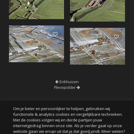
Enkhuizen
Flevopolder
Om je beter en persoonlijker te helpen, gebruiken wij
functionele & analytics cookies en vergelijkbare technieken.
Met de cookies volgen wij en derde partijen jouw
internetgedrag binnen onze site. Als je verder gaat op onze
website gaan we ervan uit dat je dat goed vindt. Meer weten?