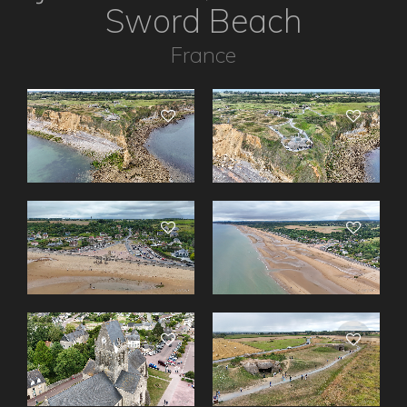
Sword Beach
France