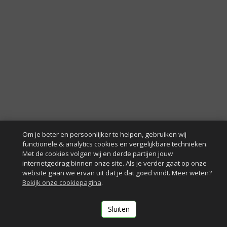
Om je beter en persoonlijker te helpen, gebruiken wij
functionele & analytics cookies en vergelijkbare technieken.
Met de cookies volgen wij en derde partijen jouw
internetgedrag binnen onze site. Als je verder gaat op onze
website gaan we ervan uit dat je dat goed vindt. Meer weten?
Bekijk onze cookiepagina
.
Sluiten