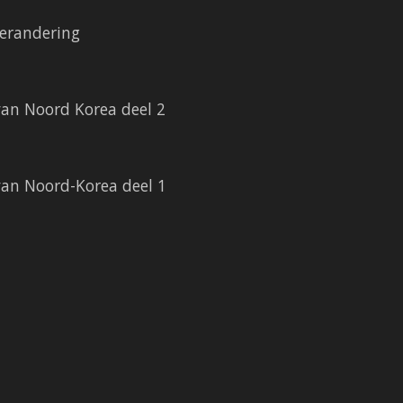
erandering
an Noord Korea deel 2
an Noord-Korea deel 1