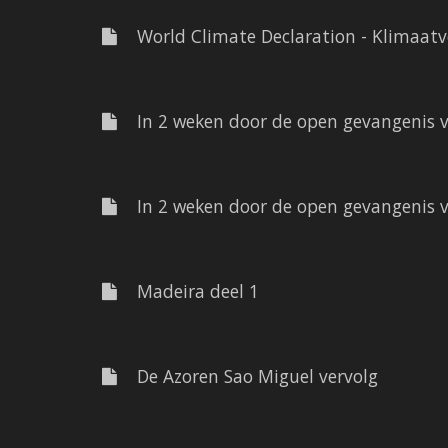
World Climate Declaration - Klimaatv
In 2 weken door de open gevangenis v
In 2 weken door de open gevangenis v
Madeira deel 1
De Azoren Sao Miguel vervolg