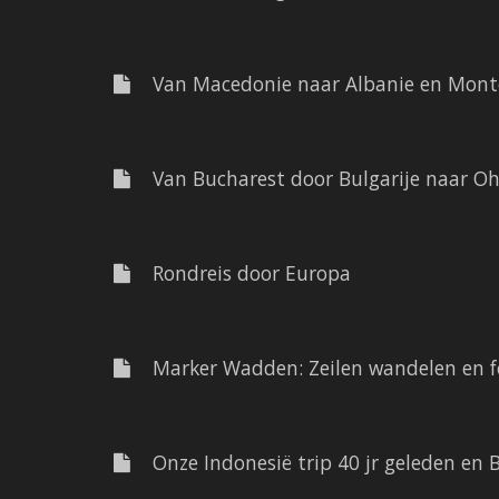
Van Macedonie naar Albanie en Mont
Van Bucharest door Bulgarije naar Oh
Rondreis door Europa
Marker Wadden: Zeilen wandelen en fo
Onze Indonesië trip 40 jr geleden en 