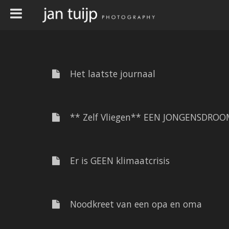
Het laatste journaal
** Zelf Vliegen** EEN JONGENSDROO
Er is GEEN klimaatcrisis
Noodkreet van een opa en oma