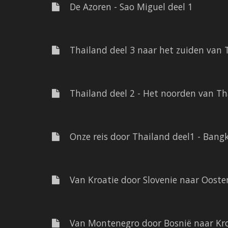
De Azoren - Sao Miguel deel 1
Thailand deel 3 naar het zuiden van 
Thailand deel 2 - Het noorden van Th
Onze reis door Thailand deel1 - Bang
Van Kroatie door Slovenie naar Oostenr
Van Montenegro door Bosnië naar Kro