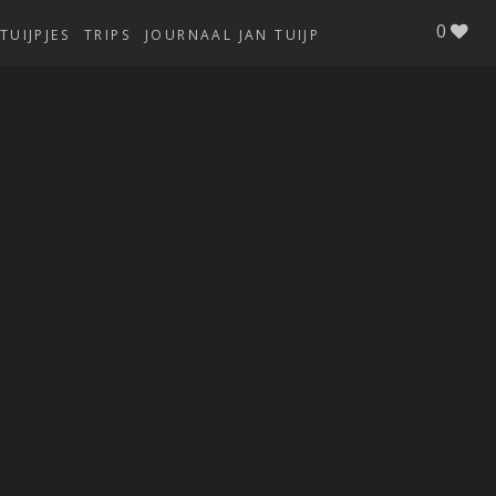
0
TUIJPJES
TRIPS
JOURNAAL JAN TUIJP