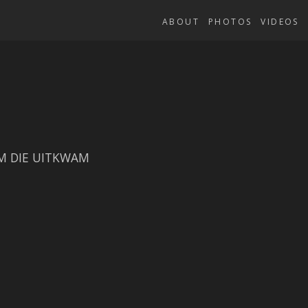
ABOUT
PHOTOS
VIDEOS
M DIE UITKWAM