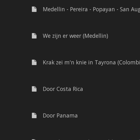
Medellin - Pereira - Popayan - San Aug
We zijn er weer (Medellin)
Krak zei m'n knie in Tayrona (Colombi
Door Costa Rica
Door Panama