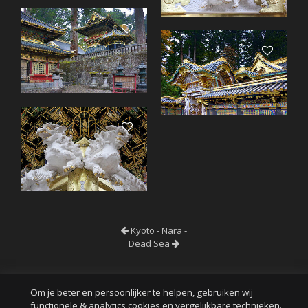
Kyoto - Nara -
Dead Sea
Om je beter en persoonlijker te helpen, gebruiken wij
functionele & analytics cookies en vergelijkbare technieken.