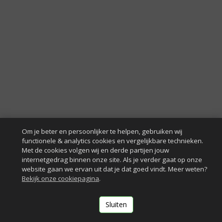
Om je beter en persoonlijker te helpen, gebruiken wij
functionele & analytics cookies en vergelijkbare technieken.
Met de cookies volgen wij en derde partijen jouw
internetgedrag binnen onze site. Als je verder gaat op onze
website gaan we ervan uit dat je dat goed vindt. Meer weten?
Bekijk onze cookiepagina
.
Sluiten