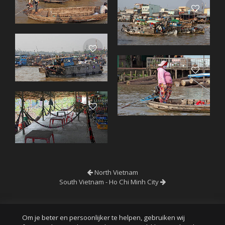
North Vietnam
South Vietnam - Ho Chi Minh City
Om je beter en persoonlijker te helpen, gebruiken wij