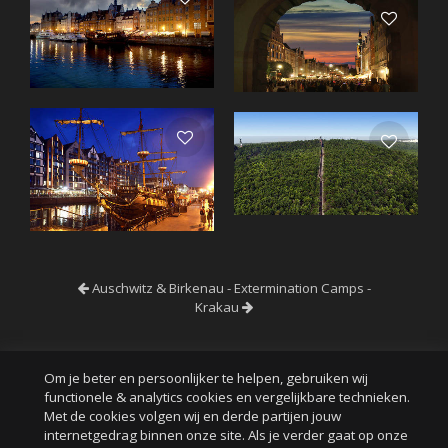
Auschwitz & Birkenau - Extermination Camps -
Krakau
Om je beter en persoonlijker te helpen, gebruiken wij
functionele & analytics cookies en vergelijkbare technieken.
Met de cookies volgen wij en derde partijen jouw
internetgedrag binnen onze site. Als je verder gaat op onze