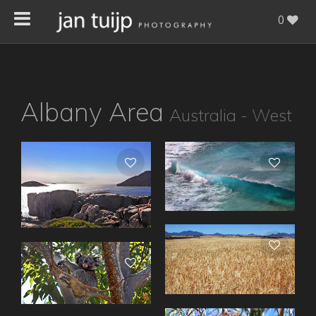
0
Albany Area
Australia - West