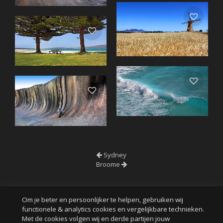
Sydney
Broome
Om je beter en persoonlijker te helpen, gebruiken wij
functionele & analytics cookies en vergelijkbare technieken.
Met de cookies volgen wij en derde partijen jouw