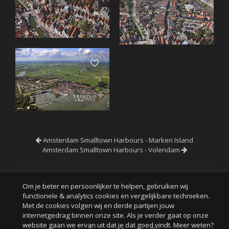
Amsterdam Smalltown Harbours - Marken Island
Amsterdam Smalltown Harbours - Volendam
Om je beter en persoonlijker te helpen, gebruiken wij
functionele & analytics cookies en vergelijkbare technieken.
Met de cookies volgen wij en derde partijen jouw
internetgedrag binnen onze site. Als je verder gaat op onze
website gaan we ervan uit dat je dat goed vindt. Meer weten?