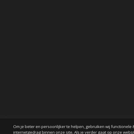
Om je beter en persoonlijker te helpen, gebruiken wij functionele 
internetgedrag binnen onze site. Als je verder gaat op onze websi