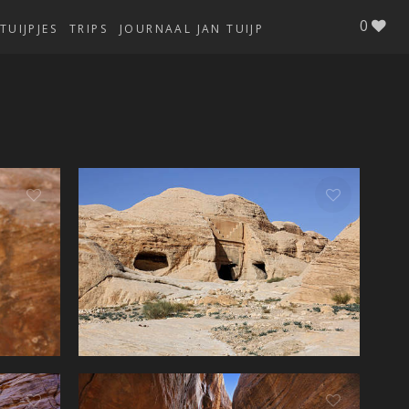
0
TUIJPJES
TRIPS
JOURNAAL JAN TUIJP