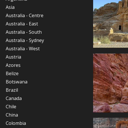
Asia
Australia - Centre
Australia - East
Australia - South
Australia - Sydney
Australia - West
Austria
Azores
Belize
Botswana
Brazil
Canada
Chile
China
Colombia