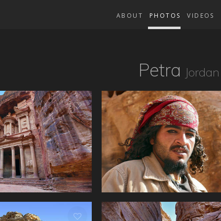
ABOUT
PHOTOS
VIDEOS
Petra
Jordan