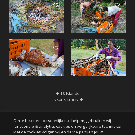
18 Islands
Tokoriki Island
Om je beter en persoonlijker te helpen, gebruiken wij
functionele & analytics cookies en vergelijkbare technieken.
Met de cookies volgen wij en derde partijen jouw