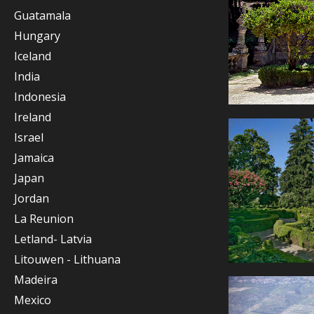
Guatamala
Hungary
Iceland
India
Indonesia
Ireland
Israel
Jamaica
Japan
Jordan
La Reunion
Letland- Latvia
Litouwen - Lithuana
Madeira
Mexico