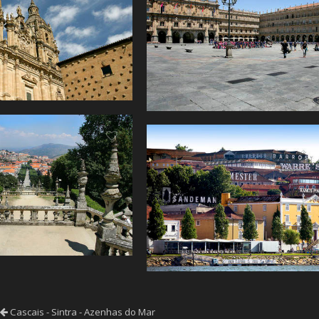
Cascais - Sintra - Azenhas do Mar