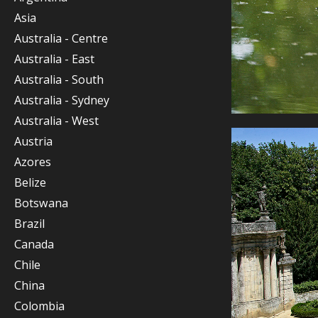
Asia
Australia - Centre
Australia - East
Australia - South
Australia - Sydney
Australia - West
Austria
Azores
Belize
Botswana
Brazil
Canada
Chile
China
Colombia