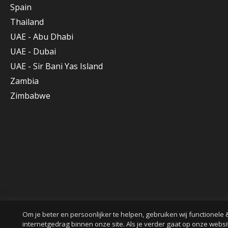
Spain
Thailand
UAE - Abu Dhabi
UAE - Dubai
UAE - Sir Bani Yas Island
Zambia
Zimbabwe
Om je beter en persoonlijker te helpen, gebruiken wij functionele 
internetgedrag binnen onze site. Als je verder gaat op onze websi