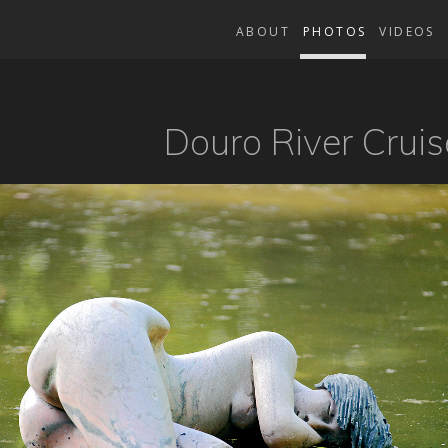
ABOUT
PHOTOS
VIDEOS
Douro River Cruis