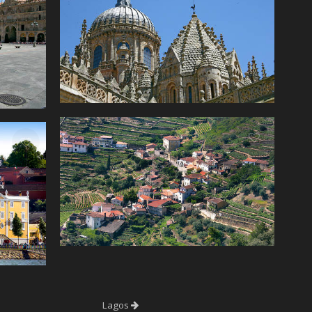
Lagos