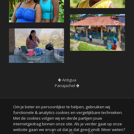
Antigua
Panajachel
Om je beter en persoonlijker te helpen, gebruiken wij
functionele & analytics cookies en vergelijkbare technieken.
Met de cookies volgen wij en derde partijen jouw
internetgedrag binnen onze site. Als je verder gaat op onze
website gaan we ervan uit dat je dat goed vindt. Meer weten?