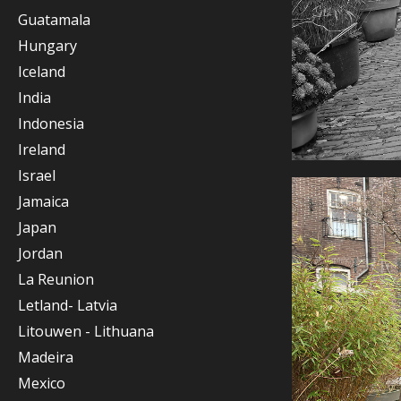
Guatamala
Hungary
Iceland
India
Indonesia
Ireland
Israel
Jamaica
Japan
Jordan
La Reunion
Letland- Latvia
Litouwen - Lithuana
Madeira
Mexico