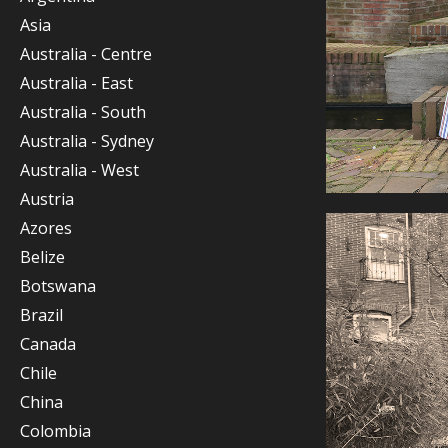
Asia
Australia - Centre
Australia - East
Australia - South
Australia - Sydney
Australia - West
Austria
Azores
Belize
Botswana
Brazil
Canada
Chile
China
Colombia